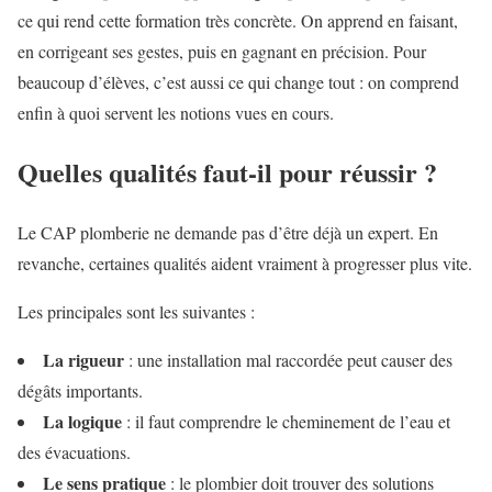
ce qui rend cette formation très concrète. On apprend en faisant,
en corrigeant ses gestes, puis en gagnant en précision. Pour
beaucoup d’élèves, c’est aussi ce qui change tout : on comprend
enfin à quoi servent les notions vues en cours.
Quelles qualités faut-il pour réussir ?
Le CAP plomberie ne demande pas d’être déjà un expert. En
revanche, certaines qualités aident vraiment à progresser plus vite.
Les principales sont les suivantes :
La rigueur
: une installation mal raccordée peut causer des
dégâts importants.
La logique
: il faut comprendre le cheminement de l’eau et
des évacuations.
Le sens pratique
: le plombier doit trouver des solutions