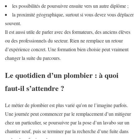
les possibilités de poursuivre ensuite vers un autre diplôme ;
la proximité géographique, surtout si vous devez vous déplacer
souvent.
Il est aussi utile de parler avec des formateurs, des anciens élèves
ou des professionnels du secteur. Rien ne remplace un retour
d’expérience concret. Une formation bien choisie peut vraiment
changer la suite du parcours.
Le quotidien d’un plombier : à quoi
faut-il s’attendre ?
Le métier de plombier est plus varié qu’on ne l’imagine parfois.
Une journée peut commencer par le remplacement d’un mitigeur
chez un particulier, se poursuivre par la pose d’un lavabo sur un
chantier neuf, puis se terminer par la recherche d’une fuite dans