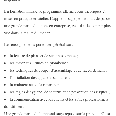
En formation initiale, le programme alterne cours théoriques et
mises en pratique en atelier. L’apprentissage permet, lui, de passer
une grande partie du temps en entreprise, ce qui aide à entrer plus
vite dans la réalité du métier.
Les enseignements portent en général sur :
la lecture de plans et de schémas simples ;
les matériaux utilisés en plomberie ;
les techniques de coupe, d’assemblage et de raccordement ;
l’installation des appareils sanitaires ;
la maintenance et la réparation ;
les règles d’hygiène, de sécurité et de prévention des risques ;
la communication avec les clients et les autres professionnels
du bâtiment.
Une grande partie de l’apprentissage repose sur la pratique. C’est