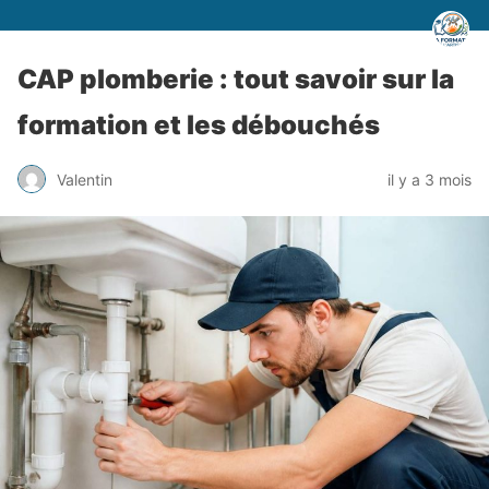
CAP plomberie : tout savoir sur la
formation et les débouchés
Valentin
il y a 3 mois