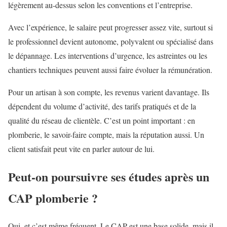
légèrement au-dessus selon les conventions et l’entreprise.
Avec l’expérience, le salaire peut progresser assez vite, surtout si
le professionnel devient autonome, polyvalent ou spécialisé dans
le dépannage. Les interventions d’urgence, les astreintes ou les
chantiers techniques peuvent aussi faire évoluer la rémunération.
Pour un artisan à son compte, les revenus varient davantage. Ils
dépendent du volume d’activité, des tarifs pratiqués et de la
qualité du réseau de clientèle. C’est un point important : en
plomberie, le savoir-faire compte, mais la réputation aussi. Un
client satisfait peut vite en parler autour de lui.
Peut-on poursuivre ses études après un
CAP plomberie ?
Oui, et c’est même fréquent. Le CAP est une base solide, mais il