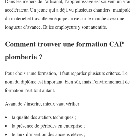
Dans les métiers de l’artisanat, l’apprentissage est souvent un vrai
accélérateur. Un jeune qui a déjà vu plusieurs chantiers, manipulé
du matériel et travaillé en équipe arrive sur le marché avec une
longueur d’avance. Et les employeurs y sont attentifs.
Comment trouver une formation CAP
plomberie ?
Pour choisir une formation, il faut regarder plusieurs critères. Le
nom du diplôme est important, bien sûr, mais l’environnement de
formation l’est tout autant.
Avant de s’inscrire, mieux vaut vérifier :
la qualité des ateliers techniques ;
la présence de périodes en entreprise ;
le taux d’insertion des anciens élèves ;