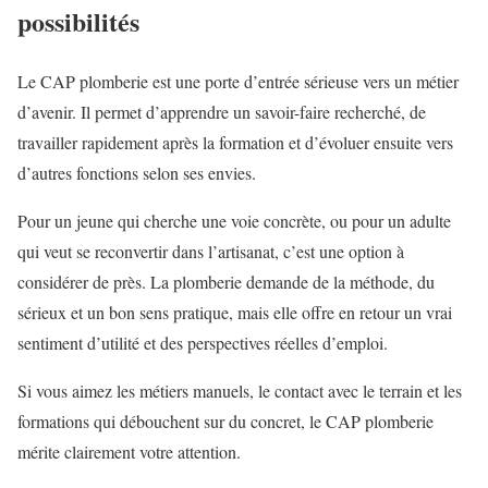
possibilités
Le CAP plomberie est une porte d’entrée sérieuse vers un métier
d’avenir. Il permet d’apprendre un savoir-faire recherché, de
travailler rapidement après la formation et d’évoluer ensuite vers
d’autres fonctions selon ses envies.
Pour un jeune qui cherche une voie concrète, ou pour un adulte
qui veut se reconvertir dans l’artisanat, c’est une option à
considérer de près. La plomberie demande de la méthode, du
sérieux et un bon sens pratique, mais elle offre en retour un vrai
sentiment d’utilité et des perspectives réelles d’emploi.
Si vous aimez les métiers manuels, le contact avec le terrain et les
formations qui débouchent sur du concret, le CAP plomberie
mérite clairement votre attention.