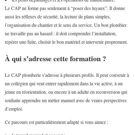
Le CAP ne forme pas seulement à “poser des tuyaux”. Il donne
aussi les réflexes de sécurité, la lecture de plans simples,
l’organisation du chantier et le sens du service. Un bon plombier
ne travaille pas au hasard : il doit comprendre l’installation,
repérer une fuite, choisir le bon matériel et intervenir proprement.
À qui s’adresse cette formation ?
Le CAP plomberie s’adresse à plusieurs profils. Il peut convenir à
un collégien qui veut entrer rapidement dans la vie active, à un
jeune en réorientation, ou encore à un adulte en reconversion qui
souhaite apprendre un métier manuel avec de vraies perspectives
d’emploi.
Ce parcours est particulièrement adapté si vous aimez :