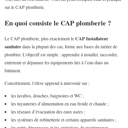
sur le CAP plomberie.
En quoi consiste le CAP plomberie ?
CAP Installateur
Le CAP plomberie, plus exactement le
sanitaire
dans la plupart des cas, forme aux bases du métier de
plombier. L’objectif est simple : apprendre à installer, raccorder,
entretenir et dépanner les équipements liés à l’eau dans un
bâtiment.
Concrètement, l’élève apprend à intervenir sur :
les lavabos, douches, baignoires et WC ;
les tuyauteries d’alimentation en eau froide et chaude ;
les réseaux d’évacuation des eaux usées ;
les systèmes de robinetterie et certains appareils sanitaires ;
les petits dépannages et les opérations de maintenance.