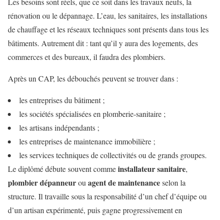
Les besoins sont réels, que ce soit dans les travaux neufs, la
rénovation ou le dépannage. L’eau, les sanitaires, les installations
de chauffage et les réseaux techniques sont présents dans tous les
bâtiments. Autrement dit : tant qu’il y aura des logements, des
commerces et des bureaux, il faudra des plombiers.
Après un CAP, les débouchés peuvent se trouver dans :
les entreprises du bâtiment ;
les sociétés spécialisées en plomberie-sanitaire ;
les artisans indépendants ;
les entreprises de maintenance immobilière ;
les services techniques de collectivités ou de grands groupes.
installateur sanitaire
Le diplômé débute souvent comme
,
plombier dépanneur
agent de maintenance
ou
selon la
structure. Il travaille sous la responsabilité d’un chef d’équipe ou
d’un artisan expérimenté, puis gagne progressivement en