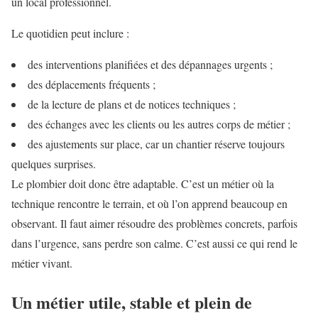
un local professionnel.
Le quotidien peut inclure :
des interventions planifiées et des dépannages urgents ;
des déplacements fréquents ;
de la lecture de plans et de notices techniques ;
des échanges avec les clients ou les autres corps de métier ;
des ajustements sur place, car un chantier réserve toujours
quelques surprises.
Le plombier doit donc être adaptable. C’est un métier où la
technique rencontre le terrain, et où l’on apprend beaucoup en
observant. Il faut aimer résoudre des problèmes concrets, parfois
dans l’urgence, sans perdre son calme. C’est aussi ce qui rend le
métier vivant.
Un métier utile, stable et plein de