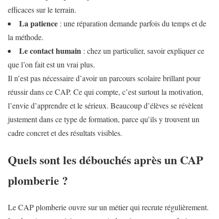
efficaces sur le terrain.
La patience
: une réparation demande parfois du temps et de
la méthode.
Le contact humain
: chez un particulier, savoir expliquer ce
que l’on fait est un vrai plus.
Il n’est pas nécessaire d’avoir un parcours scolaire brillant pour
réussir dans ce CAP. Ce qui compte, c’est surtout la motivation,
l’envie d’apprendre et le sérieux. Beaucoup d’élèves se révèlent
justement dans ce type de formation, parce qu’ils y trouvent un
cadre concret et des résultats visibles.
Quels sont les débouchés après un CAP
plomberie ?
Le CAP plomberie ouvre sur un métier qui recrute régulièrement.