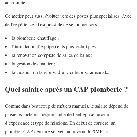
autonomie.
Ce métier peut aussi évoluer vers des postes plus spécialisés. Avec
de l’expérience, il est possible de se tourner vers :
la plomberie-chauffage ;
l’installation d’équipements plus techniques ;
la rénovation complète de salles de bains ;
la gestion de chantier ;
la création ou la reprise d’une entreprise artisanale.
Quel salaire après un CAP plomberie ?
Comme dans beaucoup de métiers manuels, le salaire dépend de
plusieurs facteurs : région, taille de l’entreprise, niveau
d’expérience et type de missions. En début de carrière, un
plombier CAP démarre souvent au niveau du SMIC ou