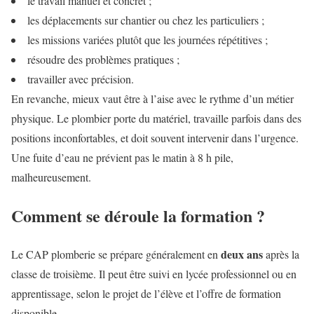
le travail manuel et concret ;
les déplacements sur chantier ou chez les particuliers ;
les missions variées plutôt que les journées répétitives ;
résoudre des problèmes pratiques ;
travailler avec précision.
En revanche, mieux vaut être à l’aise avec le rythme d’un métier
physique. Le plombier porte du matériel, travaille parfois dans des
positions inconfortables, et doit souvent intervenir dans l’urgence.
Une fuite d’eau ne prévient pas le matin à 8 h pile,
malheureusement.
Comment se déroule la formation ?
deux ans
Le CAP plomberie se prépare généralement en
après la
classe de troisième. Il peut être suivi en lycée professionnel ou en
apprentissage, selon le projet de l’élève et l’offre de formation
disponible.