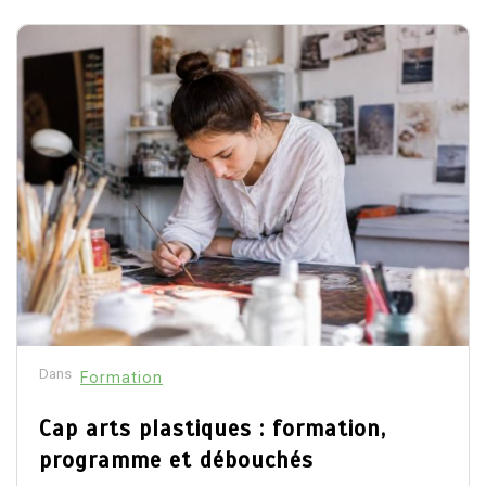
Dans
Formation
Cap arts plastiques : formation,
programme et débouchés