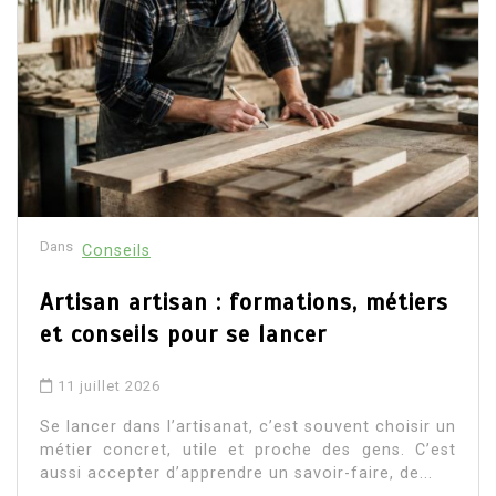
Dans
Conseils
Artisan artisan : formations, métiers
et conseils pour se lancer
11 juillet 2026
Se lancer dans l’artisanat, c’est souvent choisir un
métier concret, utile et proche des gens. C’est
aussi accepter d’apprendre un savoir-faire, de...