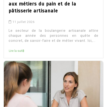
aux métiers du pain et de la
pâtisserie artisanale
11 juillet 2026
Le secteur de la boulangerie artisanale attire
chaque année des personnes en quête de
concret, de savoir-faire et de métier vivant. Ici,...
Lire la suite