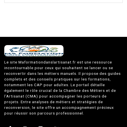
Le site Maformationdanslartisanat.fr est une ressource
incontournable pour ceux qui souhaitent se lancer ou se
reconvertir dans les métiers manuels. Il propose des guides
complets et des conseils pratiques sur les formations,
notamment les CAP pour adultes. Le portail détaille
également le rôle crucial de la Chambre des Métiers et de
l’Artisanat (CMA) pour accompagner les porteurs de
projets. Entre analyses de métiers et stratégies de
reconversion, le site offre un accompagnement précieux
pour réussir son parcours professionnel.