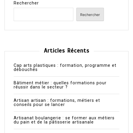
Rechercher
Rechercher
Articles Récents
Cap arts plastiques : formation, programme et
débouchés
Bâtiment métier : quelles formations pour
réussir dans le secteur ?
Artisan artisan : formations, métiers et
conseils pour se lancer
Artisanat boulangerie : se former aux métiers
du pain et de la pâtisserie artisanale