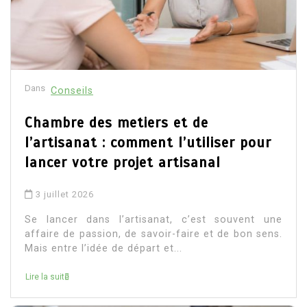
Dans
Conseils
Chambre des metiers et de
l’artisanat : comment l’utiliser pour
lancer votre projet artisanal
3 juillet 2026
Se lancer dans l’artisanat, c’est souvent une
affaire de passion, de savoir-faire et de bon sens.
Mais entre l’idée de départ et...
Lire la suite