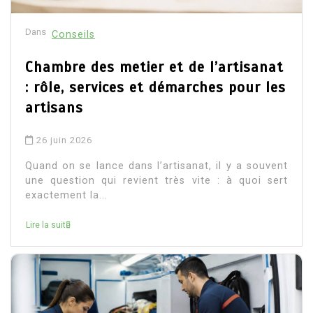
Dans
Conseils
Chambre des metier et de l’artisanat
: rôle, services et démarches pour les
artisans
26 juin 2026
Quand on se lance dans l’artisanat, il y a souvent
une question qui revient très vite : à quoi sert
exactement la...
Lire la suite