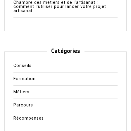
Chambre des metiers et de l’artisanat :
comment l’utiliser pour lancer votre projet
artisanal
Catégories
Conseils
Formation
Métiers
Parcours
Récompenses