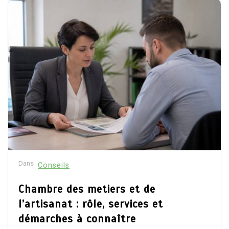
Dans
Conseils
Chambre des metiers et de
l’artisanat : rôle, services et
démarches à connaître