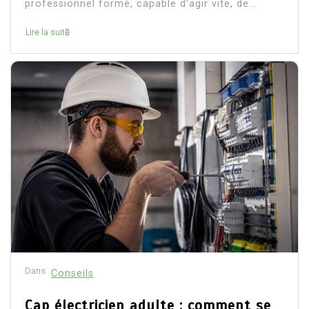
professionnel formé, capable d’agir vite, de...
Lire la suite
Dans
Conseils
Cap électricien adulte : comment se