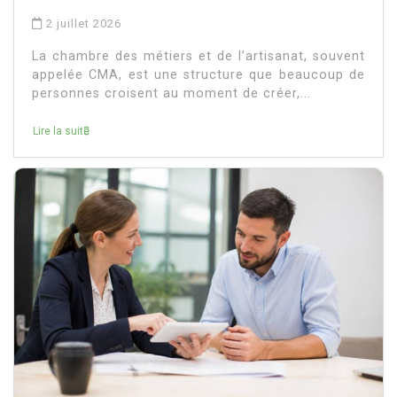
2 juillet 2026
La chambre des métiers et de l’artisanat, souvent
appelée CMA, est une structure que beaucoup de
personnes croisent au moment de créer,...
Lire la suite