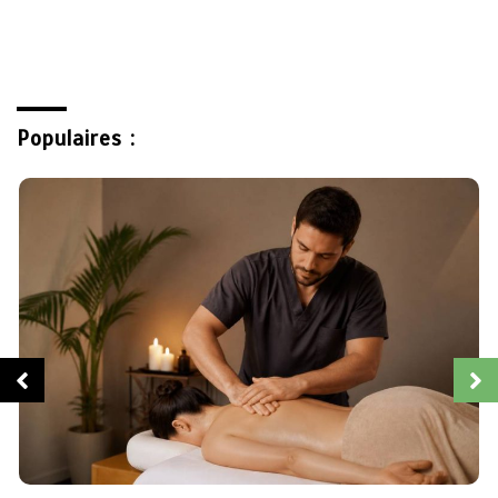
Populaires :