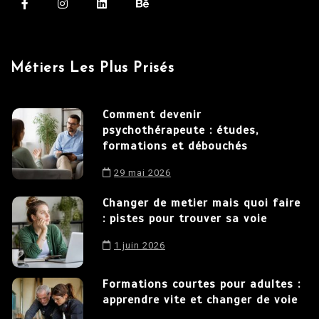
Métiers Les Plus Prisés
Comment devenir
psychothérapeute : études,
formations et débouchés
29 mai 2026
Changer de metier mais quoi faire
: pistes pour trouver sa voie
1 juin 2026
Formations courtes pour adultes :
apprendre vite et changer de voie