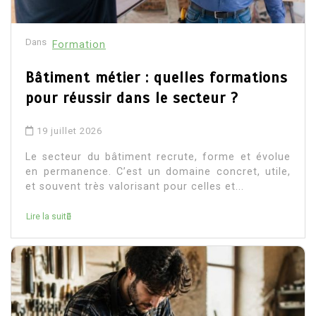
Dans
Formation
Bâtiment métier : quelles formations
pour réussir dans le secteur ?
19 juillet 2026
Le secteur du bâtiment recrute, forme et évolue
en permanence. C’est un domaine concret, utile,
et souvent très valorisant pour celles et...
Lire la suite