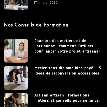
31 mai 2026
Nos Conseils de Formation
Chambre des metiers et de
l’artisanat : comment l’utiliser
pour lancer votre projet artisanal
Metier sans diplome bien payé : 15
idées de reconversion accessibles
Artisan artisan : formations,
métiers et conseils pour se lancer