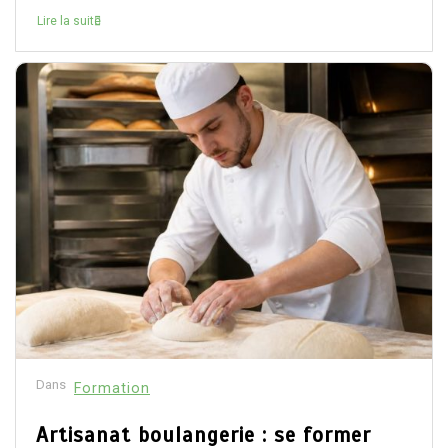
Lire la suite
Dans
Formation
Artisanat boulangerie : se former