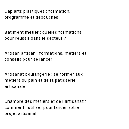
Cap arts plastiques : formation,
programme et débouchés
Bâtiment métier : quelles formations
pour réussir dans le secteur ?
Artisan artisan : formations, métiers et
conseils pour se lancer
Artisanat boulangerie : se former aux
métiers du pain et de la pâtisserie
artisanale
Chambre des metiers et de l’artisanat :
comment l’utiliser pour lancer votre
projet artisanal