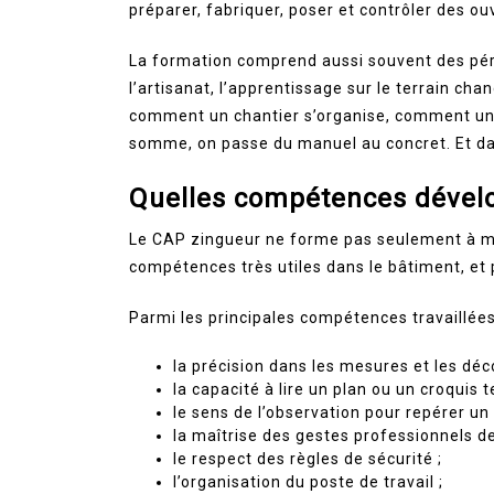
préparer, fabriquer, poser et contrôler des ou
La formation comprend aussi souvent des péri
l’artisanat, l’apprentissage sur le terrain cha
comment un chantier s’organise, comment un
somme, on passe du manuel au concret. Et dans
Quelles compétences dévelo
Le CAP zingueur ne forme pas seulement à ma
compétences très utiles dans le bâtiment, et
Parmi les principales compétences travaillées
la précision dans les mesures et les déc
la capacité à lire un plan ou un croquis 
le sens de l’observation pour repérer un 
la maîtrise des gestes professionnels de
le respect des règles de sécurité ;
l’organisation du poste de travail ;