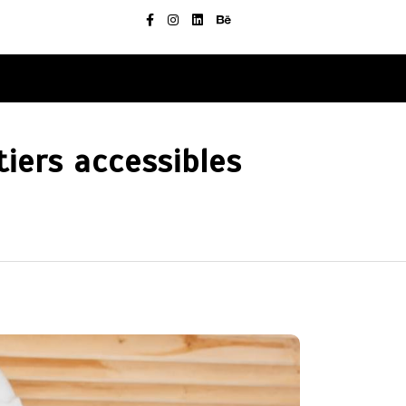
iers accessibles