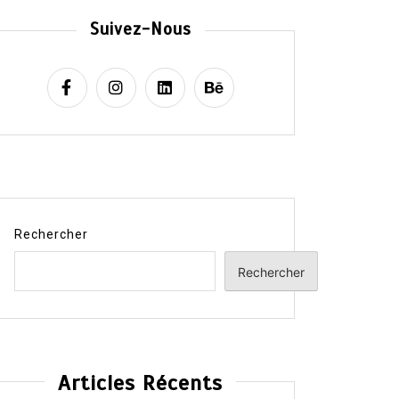
Suivez-Nous
Rechercher
Rechercher
Articles Récents