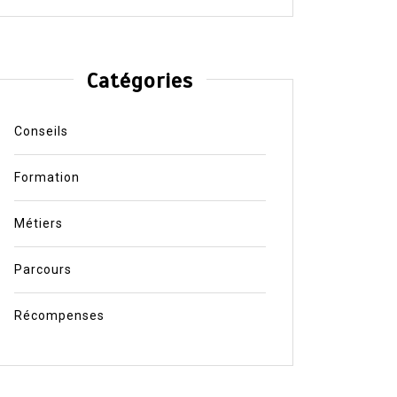
Catégories
Conseils
Formation
Métiers
Parcours
Récompenses