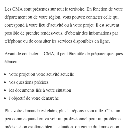
Les CMA sont présentes sur tout le territoire. En fonction de votre
département ou de votre région, vous pouvez contacter celle qui
correspond à votre lieu d’activité ou à votre projet. Il est souvent
possible de prendre rendez-vous, d’obtenir des informations par
téléphone ou de consulter les services disponibles en ligne.
Avant de contacter la CMA, il peut être utile de préparer quelques
éléments :
votre projet ou votre activité actuelle
vos questions précises
les documents liés à votre situation
l’objectif de votre démarche
Plus votre demande est claire, plus la réponse sera utile. C’est un
peu comme quand on va voir un professionnel pour un problème
précis : si on explique bien la situation, on gagne du temps et on