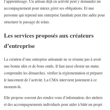
l’apprentissage. Un artisan déjà en activité peut y demander un
accompagnement pour mieux gérer ses obligations. Et une
personne qui reprend une entreprise familiale peut être aidée pour
structurer le passage de relais.
Les services proposés aux créateurs
d’entreprise
La création d’une entreprise artisanale ne se résume pas à avoir
une bonne idée et de bons outils. Il faut aussi choisir un statut,
comprendre les démarches, vérifier la réglementation et préparer
le lancement de l’activité. La CMA intervient justement à ce
moment-là.
Elle propose souvent des rendez-vous d’information, des ateliers
et des accompagnements individuels pour aider à bâtir un projet