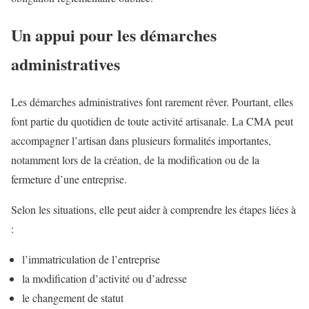
Un appui pour les démarches
administratives
Les démarches administratives font rarement rêver. Pourtant, elles
font partie du quotidien de toute activité artisanale. La CMA peut
accompagner l’artisan dans plusieurs formalités importantes,
notamment lors de la création, de la modification ou de la
fermeture d’une entreprise.
Selon les situations, elle peut aider à comprendre les étapes liées à
:
l’immatriculation de l’entreprise
la modification d’activité ou d’adresse
le changement de statut