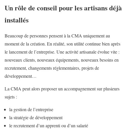
Un rôle de conseil pour les artisans déjà
installés
Beaucoup de personnes pensent à la CMA uniquement au
moment de la création. En réalité, son utilité continue bien après
le lancement de l’entreprise. Une activité artisanale évolue vite :
nouveaux clients, nouveaux équipements, nouveaux besoins en
recrutement, changements réglementaires, projets de
développement…
La CMA peut alors proposer un accompagnement sur plusieurs
sujets :
la gestion de l’entreprise
la stratégie de développement
le recrutement d’un apprenti ou d’un salarié