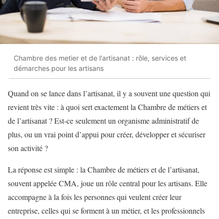
Chambre des metier et de l'artisanat : rôle, services et
démarches pour les artisans
Quand on se lance dans l’artisanat, il y a souvent une question qui
revient très vite : à quoi sert exactement la Chambre de métiers et
de l’artisanat ? Est-ce seulement un organisme administratif de
plus, ou un vrai point d’appui pour créer, développer et sécuriser
son activité ?
La réponse est simple : la Chambre de métiers et de l’artisanat,
souvent appelée CMA, joue un rôle central pour les artisans. Elle
accompagne à la fois les personnes qui veulent créer leur
entreprise, celles qui se forment à un métier, et les professionnels