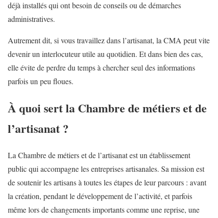
déjà installés qui ont besoin de conseils ou de démarches
administratives.
Autrement dit, si vous travaillez dans l’artisanat, la CMA peut vite
devenir un interlocuteur utile au quotidien. Et dans bien des cas,
elle évite de perdre du temps à chercher seul des informations
parfois un peu floues.
À quoi sert la Chambre de métiers et de
l’artisanat ?
La Chambre de métiers et de l’artisanat est un établissement
public qui accompagne les entreprises artisanales. Sa mission est
de soutenir les artisans à toutes les étapes de leur parcours : avant
la création, pendant le développement de l’activité, et parfois
même lors de changements importants comme une reprise, une