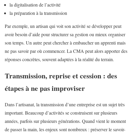
la digitalisation de l’activité
la préparation à la transmission
Par exemple, un artisan qui voit son activité se développer peut
avoir besoin d’aide pour structurer sa gestion ou mieux organiser
son temps. Un autre peut chercher à embaucher un apprenti mais
ne pas savoir par où commencer. La CMA peut alors apporter des
réponses concrètes, souvent adaptées à la réalité du terrain.
Transmission, reprise et cession : des
étapes à ne pas improviser
Dans l’artisanat, la transmission d’une entreprise est un sujet très
important. Beaucoup d’activités se construisent sur plusieurs
années, parfois sur plusieurs générations. Quand vient le moment
de passer la main, les enjeux sont nombreux : préserver le savoir-