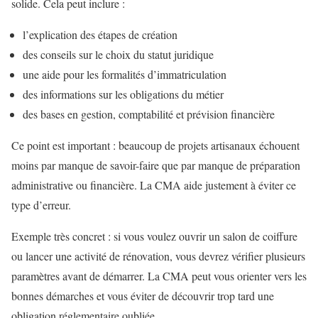
solide. Cela peut inclure :
l’explication des étapes de création
des conseils sur le choix du statut juridique
une aide pour les formalités d’immatriculation
des informations sur les obligations du métier
des bases en gestion, comptabilité et prévision financière
Ce point est important : beaucoup de projets artisanaux échouent
moins par manque de savoir-faire que par manque de préparation
administrative ou financière. La CMA aide justement à éviter ce
type d’erreur.
Exemple très concret : si vous voulez ouvrir un salon de coiffure
ou lancer une activité de rénovation, vous devrez vérifier plusieurs
paramètres avant de démarrer. La CMA peut vous orienter vers les
bonnes démarches et vous éviter de découvrir trop tard une
obligation réglementaire oubliée.