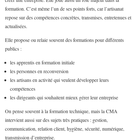
formation. C’est même l’un de ses points forts, car l’artisanat
repose sur des compétences concrètes, transmises, entretenues et
actualisées.
Elle propose ou relaie souvent des formations pour différents
publics :
les apprentis en formation initiale
les personnes en reconversion
les artisans en activité qui veulent développer leurs
compétences
les dirigeants qui souhaitent mieux gérer leur entreprise
On pense souvent à la formation technique, mais la CMA
intervient aussi sur des sujets très pratiques : gestion,
communication, relation client, hygiène, sécurité, numérique,
transmission d’entreprise.