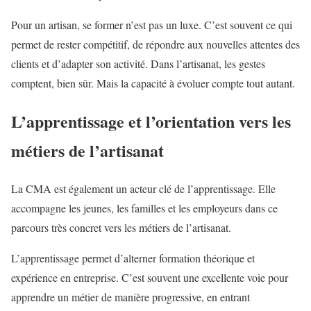
Pour un artisan, se former n’est pas un luxe. C’est souvent ce qui
permet de rester compétitif, de répondre aux nouvelles attentes des
clients et d’adapter son activité. Dans l’artisanat, les gestes
comptent, bien sûr. Mais la capacité à évoluer compte tout autant.
L’apprentissage et l’orientation vers les
métiers de l’artisanat
La CMA est également un acteur clé de l’apprentissage. Elle
accompagne les jeunes, les familles et les employeurs dans ce
parcours très concret vers les métiers de l’artisanat.
L’apprentissage permet d’alterner formation théorique et
expérience en entreprise. C’est souvent une excellente voie pour
apprendre un métier de manière progressive, en entrant