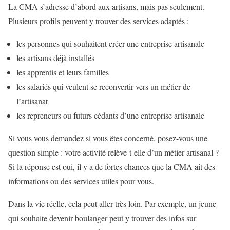
La CMA s’adresse d’abord aux artisans, mais pas seulement.
Plusieurs profils peuvent y trouver des services adaptés :
les personnes qui souhaitent créer une entreprise artisanale
les artisans déjà installés
les apprentis et leurs familles
les salariés qui veulent se reconvertir vers un métier de
l’artisanat
les repreneurs ou futurs cédants d’une entreprise artisanale
Si vous vous demandez si vous êtes concerné, posez-vous une
question simple : votre activité relève-t-elle d’un métier artisanal ?
Si la réponse est oui, il y a de fortes chances que la CMA ait des
informations ou des services utiles pour vous.
Dans la vie réelle, cela peut aller très loin. Par exemple, un jeune
qui souhaite devenir boulanger peut y trouver des infos sur