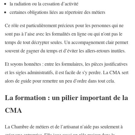
la radiation ou la cessation d’activité
certaines obligations liées au répertoire des métiers
Ce rôle est particulièrement précieux pour les personnes qui ne
sont pas à l’aise avec les formalités en ligne ou qui n’ont pas le
temps de tout décrypter seules. Un accompagnement clair permet
souvent de gagner du temps et d’éviter les allers-retours inutiles.
Et soyons honnêtes : entre les formulaires, les pièces justificatives
et les sigles administratifs, il est facile de s’y perdre. La CMA sert
alors de guide pour remettre un peu d’ordre dans tout cela.
La formation : un pilier important de la
CMA
La Chambre de métiers et de l’artisanat n’aide pas seulement à
créer une entreprise. Elle joue aussi un rôle majeur dans la