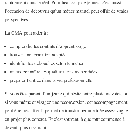
rapidement dans le réel. Pour beaucoup de jeunes, c’est aussi
l’occasion de découvrir qu’un métier manuel peut offrir de vraies
perspectives.
La CMA peut aider à :
comprendre les contrats d’apprentissage
trouver une formation adaptée
identifier les débouchés selon le métier
mieux connaître les qualifications recherchées
préparer l’entrée dans la vie professionnelle
Si vous êtes parent d’un jeune qui hésite entre plusieurs voies, ou
si vous-même envisagez une reconversion, cet accompagnement
peut être très utile. Il permet de transformer une idée assez vague
en projet plus concret. Et c’est souvent là que tout commence à
devenir plus rassurant.