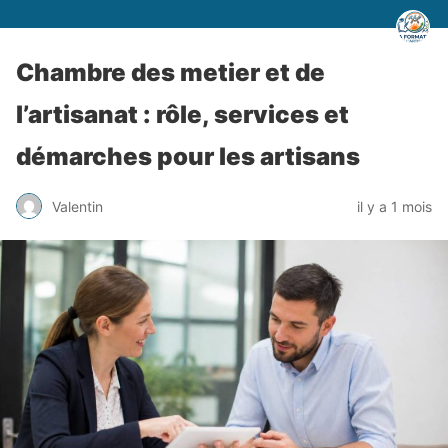
Chambre des metier et de
l’artisanat : rôle, services et
démarches pour les artisans
Valentin
il y a 1 mois