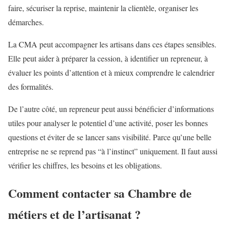
faire, sécuriser la reprise, maintenir la clientèle, organiser les
démarches.
La CMA peut accompagner les artisans dans ces étapes sensibles.
Elle peut aider à préparer la cession, à identifier un repreneur, à
évaluer les points d’attention et à mieux comprendre le calendrier
des formalités.
De l’autre côté, un repreneur peut aussi bénéficier d’informations
utiles pour analyser le potentiel d’une activité, poser les bonnes
questions et éviter de se lancer sans visibilité. Parce qu’une belle
entreprise ne se reprend pas “à l’instinct” uniquement. Il faut aussi
vérifier les chiffres, les besoins et les obligations.
Comment contacter sa Chambre de
métiers et de l’artisanat ?