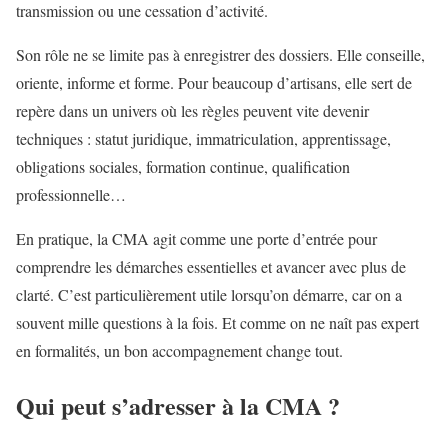
transmission ou une cessation d’activité.
Son rôle ne se limite pas à enregistrer des dossiers. Elle conseille,
oriente, informe et forme. Pour beaucoup d’artisans, elle sert de
repère dans un univers où les règles peuvent vite devenir
techniques : statut juridique, immatriculation, apprentissage,
obligations sociales, formation continue, qualification
professionnelle…
En pratique, la CMA agit comme une porte d’entrée pour
comprendre les démarches essentielles et avancer avec plus de
clarté. C’est particulièrement utile lorsqu’on démarre, car on a
souvent mille questions à la fois. Et comme on ne naît pas expert
en formalités, un bon accompagnement change tout.
Qui peut s’adresser à la CMA ?