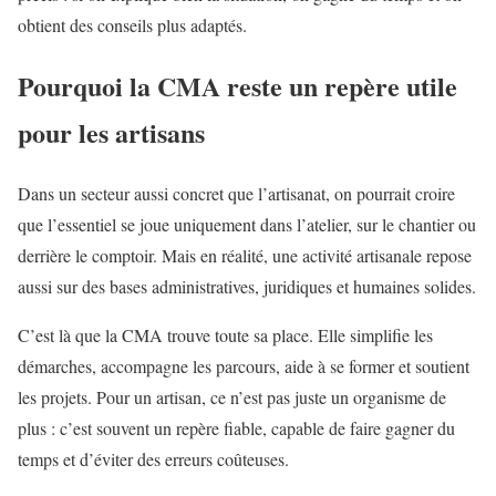
obtient des conseils plus adaptés.
Pourquoi la CMA reste un repère utile
pour les artisans
Dans un secteur aussi concret que l’artisanat, on pourrait croire
que l’essentiel se joue uniquement dans l’atelier, sur le chantier ou
derrière le comptoir. Mais en réalité, une activité artisanale repose
aussi sur des bases administratives, juridiques et humaines solides.
C’est là que la CMA trouve toute sa place. Elle simplifie les
démarches, accompagne les parcours, aide à se former et soutient
les projets. Pour un artisan, ce n’est pas juste un organisme de
plus : c’est souvent un repère fiable, capable de faire gagner du
temps et d’éviter des erreurs coûteuses.