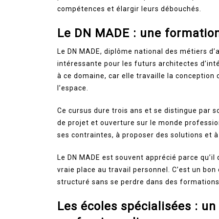
compétences et élargir leurs débouchés.
Le DN MADE : une formation
Le DN MADE, diplôme national des métiers d’ar
intéressante pour les futurs architectes d’in
à ce domaine, car elle travaille la conception 
l’espace.
Ce cursus dure trois ans et se distingue par 
de projet et ouverture sur le monde professi
ses contraintes, à proposer des solutions et 
Le DN MADE est souvent apprécié parce qu’il 
vraie place au travail personnel. C’est un bon
structuré sans se perdre dans des formations 
Les écoles spécialisées : un