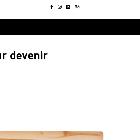
ur devenir