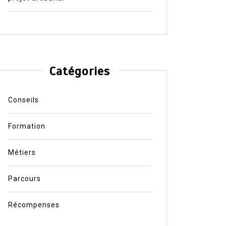
Catégories
Conseils
Formation
Métiers
Parcours
Récompenses