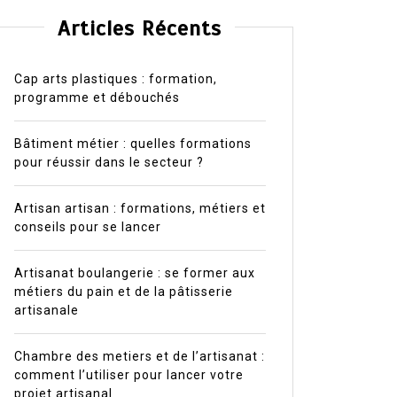
Articles Récents
Cap arts plastiques : formation,
programme et débouchés
Bâtiment métier : quelles formations
pour réussir dans le secteur ?
Artisan artisan : formations, métiers et
conseils pour se lancer
Artisanat boulangerie : se former aux
métiers du pain et de la pâtisserie
artisanale
Chambre des metiers et de l’artisanat :
comment l’utiliser pour lancer votre
projet artisanal