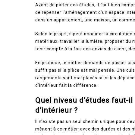
Avant de parler des études, il faut bien compr
de repenser l’aménagement d’un espace intérie
dans un appartement, une maison, un commer
Selon le projet, il peut imaginer la circulatio
matériaux, travailler la lumière, proposer du 
tenir compte à la fois des envies du client, d
En pratique, le métier demande de passer ass
suffit pas si la pièce est mal pensée. Une cuis
rangements sont mal placés ou si les déplace
d’intérieur fait la différence.
Quel niveau d’études faut-il
d’intérieur ?
Il n’existe pas un seul chemin unique pour dev
mènent à ce métier, avec des durées et des ni