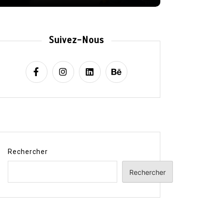
Suivez-Nous
Rechercher
Rechercher