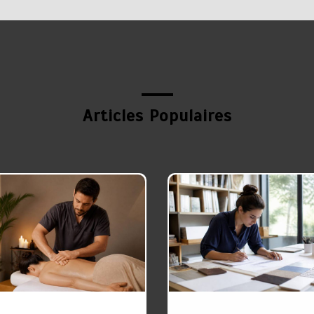
Articles Populaires