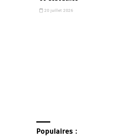
20 juillet 2026
Populaires :