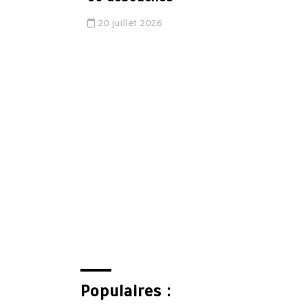
20 juillet 2026
Populaires :