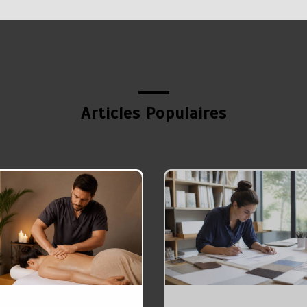
Articles Populaires