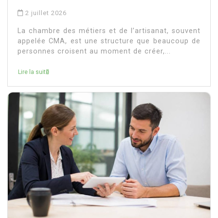
2 juillet 2026
La chambre des métiers et de l’artisanat, souvent
appelée CMA, est une structure que beaucoup de
personnes croisent au moment de créer,...
Lire la suite