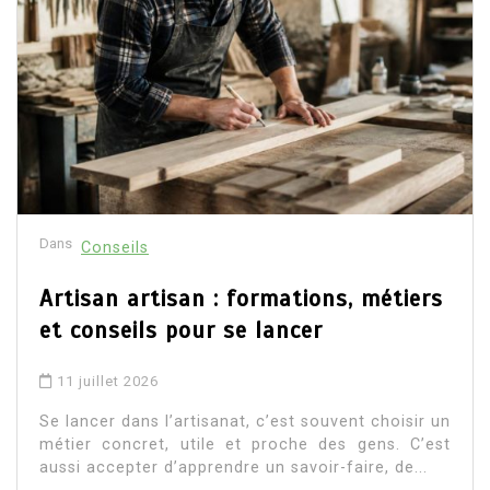
Dans
Conseils
Artisan artisan : formations, métiers
et conseils pour se lancer
11 juillet 2026
Se lancer dans l’artisanat, c’est souvent choisir un
métier concret, utile et proche des gens. C’est
aussi accepter d’apprendre un savoir-faire, de...