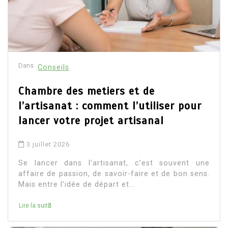
Dans
Conseils
Chambre des metiers et de
l’artisanat : comment l’utiliser pour
lancer votre projet artisanal
3 juillet 2026
Se lancer dans l’artisanat, c’est souvent une
affaire de passion, de savoir-faire et de bon sens.
Mais entre l’idée de départ et...
Lire la suite