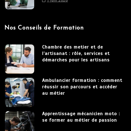
1 juin 2026
Nos Conseils de Formation
Chambre des metier et de
l’artisanat : rôle, services et
démarches pour les artisans
Ambulancier formation : comment
réussir son parcours et accéder
au métier
Apprentissage mécanicien moto :
se former au métier de passion