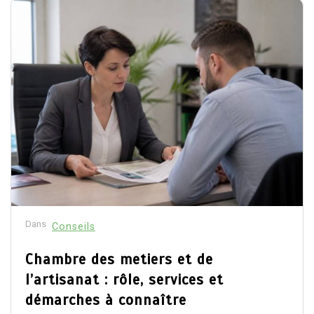
Dans
Conseils
Chambre des metiers et de
l’artisanat : rôle, services et
démarches à connaître