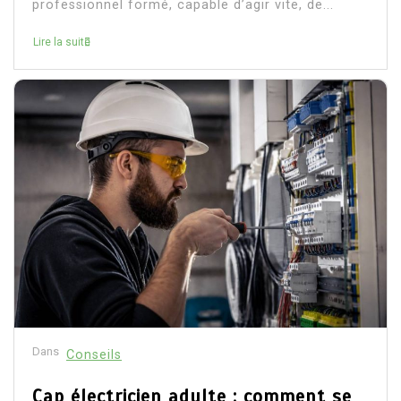
professionnel formé, capable d’agir vite, de...
Lire la suite
Dans
Conseils
Cap électricien adulte : comment se