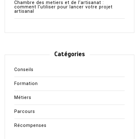
Chambre des metiers et de l’artisanat :
comment l’utiliser pour lancer votre projet
artisanal
Catégories
Conseils
Formation
Métiers
Parcours
Récompenses