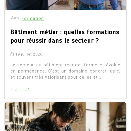
Dans
Formation
Bâtiment métier : quelles formations
pour réussir dans le secteur ?
19 juillet 2026
Le secteur du bâtiment recrute, forme et évolue
en permanence. C’est un domaine concret, utile,
et souvent très valorisant pour celles et...
Lire la suite