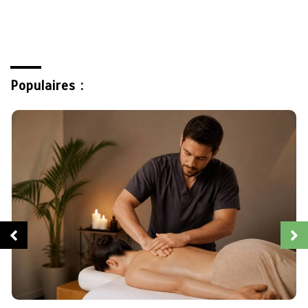
Populaires :