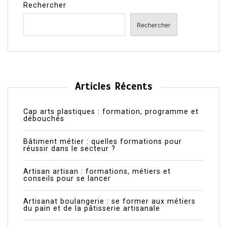
Rechercher
Rechercher
Articles Récents
Cap arts plastiques : formation, programme et
débouchés
Bâtiment métier : quelles formations pour
réussir dans le secteur ?
Artisan artisan : formations, métiers et
conseils pour se lancer
Artisanat boulangerie : se former aux métiers
du pain et de la pâtisserie artisanale