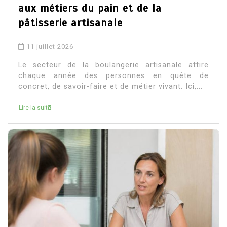
aux métiers du pain et de la
pâtisserie artisanale
11 juillet 2026
Le secteur de la boulangerie artisanale attire
chaque année des personnes en quête de
concret, de savoir-faire et de métier vivant. Ici,...
Lire la suite