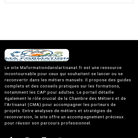
Le site Maformationdanslartisanat.fr est une ressource
incontournable pour ceux qui souhaitent se lancer ou se
reconvertir dans les métiers manuels. Il propose des guides
complets et des conseils pratiques sur les formations,
notamment les CAP pour adultes. Le portail détaille
également le rôle crucial de la Chambre des Métiers et de
l’Artisanat (CMA) pour accompagner les porteurs de
projets. Entre analyses de métiers et stratégies de
reconversion, le site offre un accompagnement précieux
pour réussir son parcours professionnel.