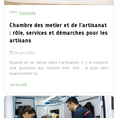
Dans
Conseils
Chambre des metier et de l’artisanat
: rôle, services et démarches pour les
artisans
26 juin 2026
Quand on se lance dans l’artisanat, il y a souvent
une question qui revient très vite : à quoi sert
exactement la...
Lire la suite