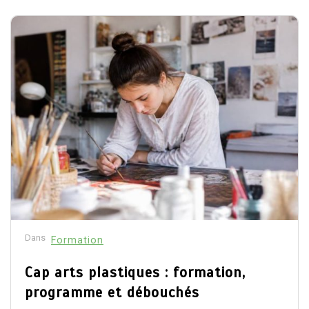
Dans
Formation
Cap arts plastiques : formation,
programme et débouchés