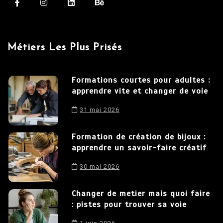
Métiers Les Plus Prisés
Formations courtes pour adultes :
apprendre vite et changer de voie
31 mai 2026
Formation de création de bijoux :
apprendre un savoir-faire créatif
30 mai 2026
Changer de metier mais quoi faire
: pistes pour trouver sa voie