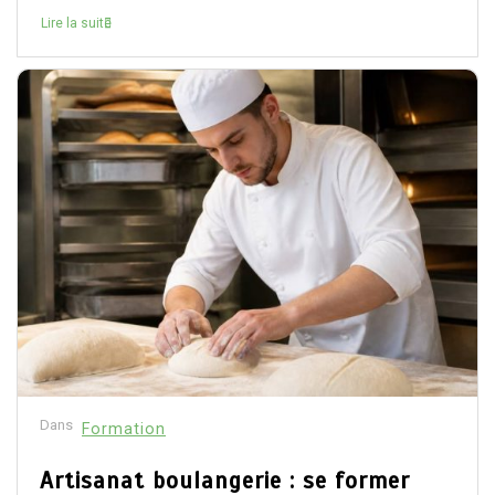
Lire la suite
Dans
Formation
Artisanat boulangerie : se former