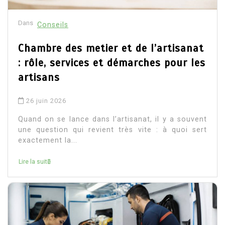
Dans
Conseils
Chambre des metier et de l’artisanat
: rôle, services et démarches pour les
artisans
26 juin 2026
Quand on se lance dans l’artisanat, il y a souvent
une question qui revient très vite : à quoi sert
exactement la...
Lire la suite