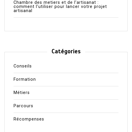
Chambre des metiers et de l’artisanat :
comment l’utiliser pour lancer votre projet
artisanal
Catégories
Conseils
Formation
Métiers
Parcours
Récompenses