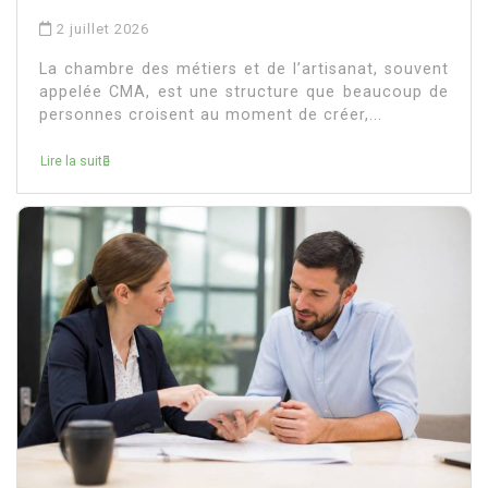
2 juillet 2026
La chambre des métiers et de l’artisanat, souvent
appelée CMA, est une structure que beaucoup de
personnes croisent au moment de créer,...
Lire la suite