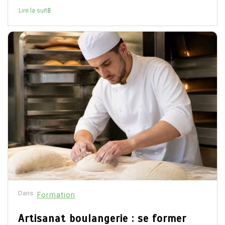
Lire la suite
Dans
Formation
Artisanat boulangerie : se former