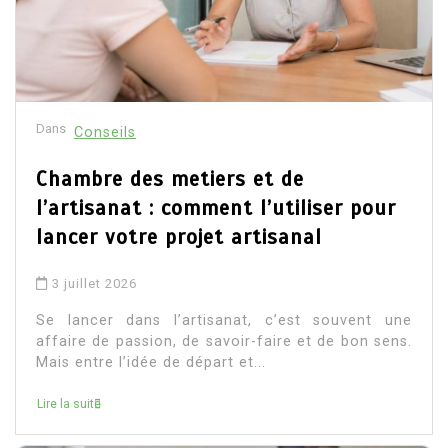
Dans
Conseils
Chambre des metiers et de
l’artisanat : comment l’utiliser pour
lancer votre projet artisanal
3 juillet 2026
Se lancer dans l’artisanat, c’est souvent une
affaire de passion, de savoir-faire et de bon sens.
Mais entre l’idée de départ et...
Lire la suite