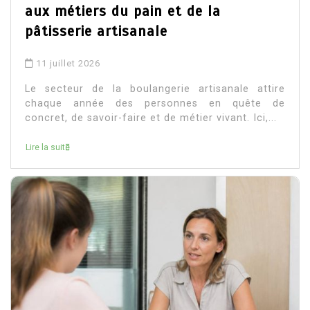
aux métiers du pain et de la
pâtisserie artisanale
11 juillet 2026
Le secteur de la boulangerie artisanale attire
chaque année des personnes en quête de
concret, de savoir-faire et de métier vivant. Ici,...
Lire la suite