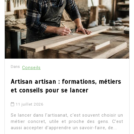
Dans
Conseils
Artisan artisan : formations, métiers
et conseils pour se lancer
11 juillet 2026
Se lancer dans l’artisanat, c’est souvent choisir un
métier concret, utile et proche des gens. C’est
aussi accepter d’apprendre un savoir-faire, de...