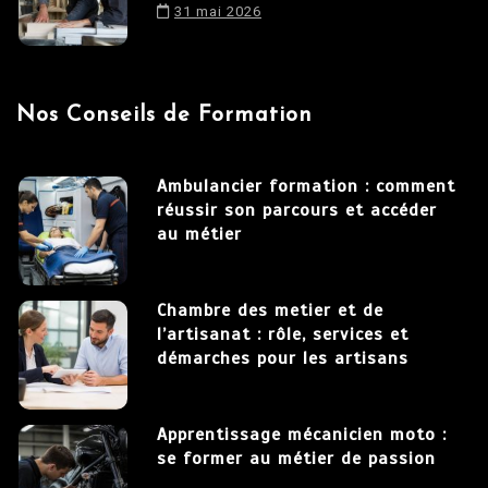
31 mai 2026
Nos Conseils de Formation
Ambulancier formation : comment
réussir son parcours et accéder
au métier
Chambre des metier et de
l’artisanat : rôle, services et
démarches pour les artisans
Apprentissage mécanicien moto :
se former au métier de passion