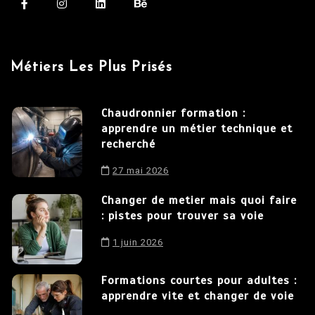
Métiers Les Plus Prisés
Chaudronnier formation :
apprendre un métier technique et
recherché
27 mai 2026
Changer de metier mais quoi faire
: pistes pour trouver sa voie
1 juin 2026
Formations courtes pour adultes :
apprendre vite et changer de voie