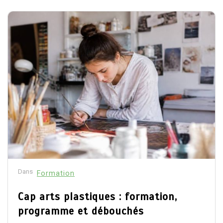
Dans
Formation
Cap arts plastiques : formation,
programme et débouchés