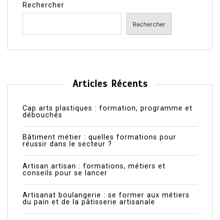
Rechercher
Rechercher
Articles Récents
Cap arts plastiques : formation, programme et
débouchés
Bâtiment métier : quelles formations pour
réussir dans le secteur ?
Artisan artisan : formations, métiers et
conseils pour se lancer
Artisanat boulangerie : se former aux métiers
du pain et de la pâtisserie artisanale