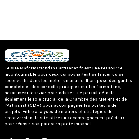
Le site Maformationdanslartisanat.fr est une ressource
incontournable pour ceux qui souhaitent se lancer ou se
reconvertir dans les métiers manuels. Il propose des guides
complets et des conseils pratiques sur les formations,
notamment les CAP pour adultes. Le portail détaille
également le rôle crucial de la Chambre des Métiers et de
l’Artisanat (CMA) pour accompagner les porteurs de
projets. Entre analyses de métiers et stratégies de
reconversion, le site offre un accompagnement précieux
pour réussir son parcours professionnel.