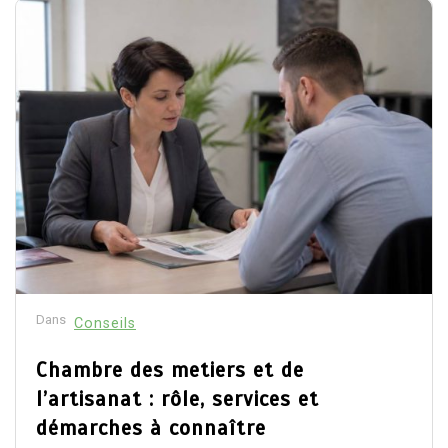
Dans
Conseils
Chambre des metiers et de
l’artisanat : rôle, services et
démarches à connaître