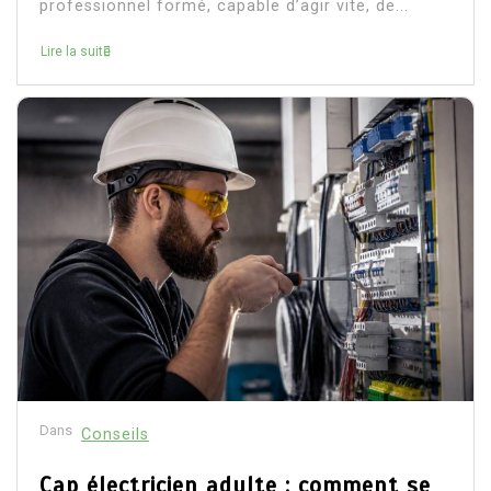
professionnel formé, capable d’agir vite, de...
Lire la suite
Dans
Conseils
Cap électricien adulte : comment se