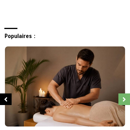
Populaires :