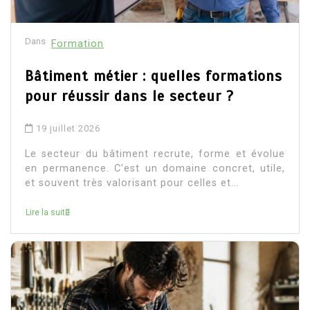
Dans
Formation
Bâtiment métier : quelles formations
pour réussir dans le secteur ?
19 juillet 2026
Le secteur du bâtiment recrute, forme et évolue
en permanence. C’est un domaine concret, utile,
et souvent très valorisant pour celles et...
Lire la suite