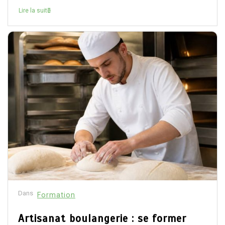
Lire la suite
Dans
Formation
Artisanat boulangerie : se former