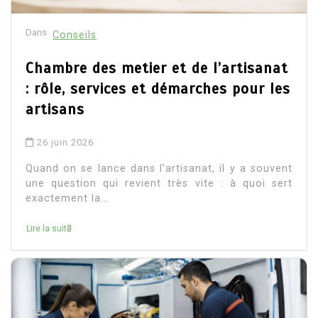
Dans
Conseils
Chambre des metier et de l’artisanat
: rôle, services et démarches pour les
artisans
26 juin 2026
Quand on se lance dans l’artisanat, il y a souvent
une question qui revient très vite : à quoi sert
exactement la...
Lire la suite