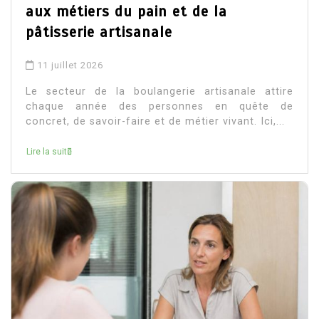
aux métiers du pain et de la
pâtisserie artisanale
11 juillet 2026
Le secteur de la boulangerie artisanale attire
chaque année des personnes en quête de
concret, de savoir-faire et de métier vivant. Ici,...
Lire la suite