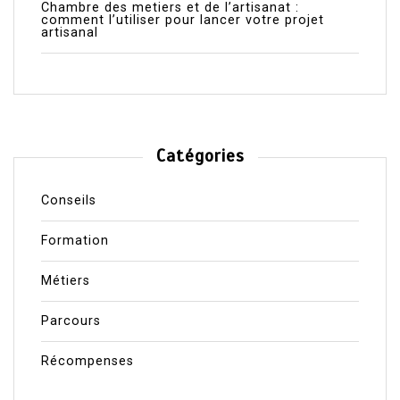
Chambre des metiers et de l’artisanat :
comment l’utiliser pour lancer votre projet
artisanal
Catégories
Conseils
Formation
Métiers
Parcours
Récompenses