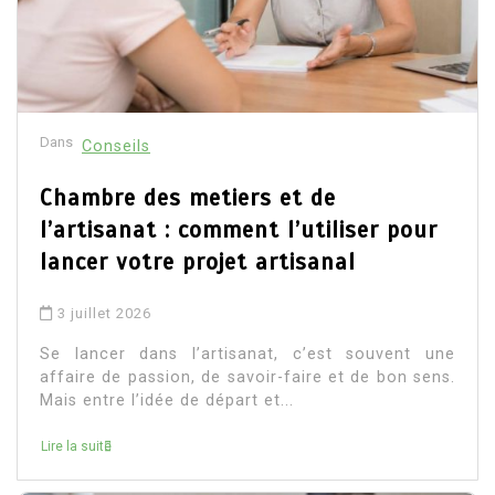
Dans
Conseils
Chambre des metiers et de
l’artisanat : comment l’utiliser pour
lancer votre projet artisanal
3 juillet 2026
Se lancer dans l’artisanat, c’est souvent une
affaire de passion, de savoir-faire et de bon sens.
Mais entre l’idée de départ et...
Lire la suite