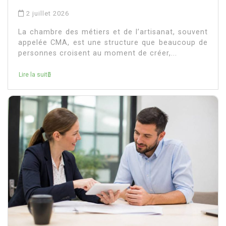
2 juillet 2026
La chambre des métiers et de l’artisanat, souvent
appelée CMA, est une structure que beaucoup de
personnes croisent au moment de créer,...
Lire la suite