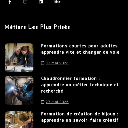
Métiers Les Plus Prisés
Formations courtes pour adultes :
apprendre vite et changer de voie
31 mai 2026
Chaudronnier formation :
apprendre un métier technique et
recherché
27 mai 2026
Formation de création de bijoux :
apprendre un savoir-faire créatif