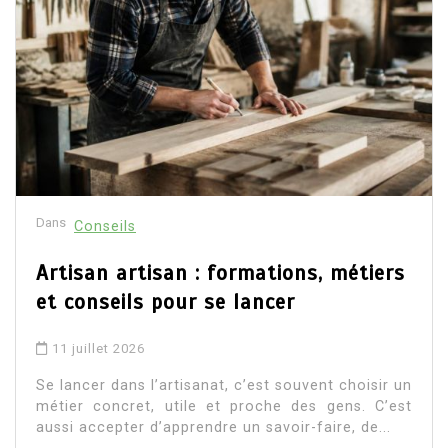
Dans
Conseils
Artisan artisan : formations, métiers
et conseils pour se lancer
11 juillet 2026
Se lancer dans l’artisanat, c’est souvent choisir un
métier concret, utile et proche des gens. C’est
aussi accepter d’apprendre un savoir-faire, de...