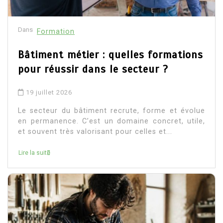
Dans
Formation
Bâtiment métier : quelles formations
pour réussir dans le secteur ?
19 juillet 2026
Le secteur du bâtiment recrute, forme et évolue
en permanence. C’est un domaine concret, utile,
et souvent très valorisant pour celles et...
Lire la suite