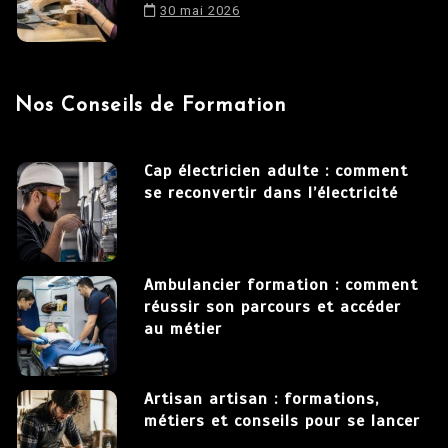
30 mai 2026
Nos Conseils de Formation
Cap électricien adulte : comment
se reconvertir dans l’électricité
Ambulancier formation : comment
réussir son parcours et accéder
au métier
Artisan artisan : formations,
métiers et conseils pour se lancer