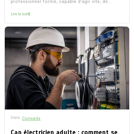
professionnel formé, capable d’agir vite, de...
Lire la suite
Dans
Conseils
Cap électricien adulte : comment se