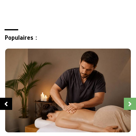
Populaires :