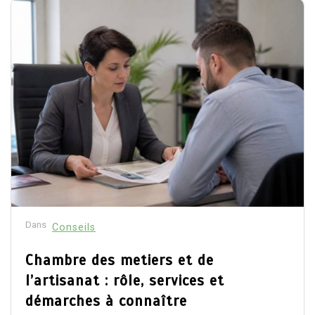
Dans
Conseils
Chambre des metiers et de
l’artisanat : rôle, services et
démarches à connaître