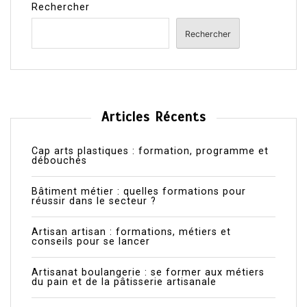
Rechercher
Rechercher
Articles Récents
Cap arts plastiques : formation, programme et
débouchés
Bâtiment métier : quelles formations pour
réussir dans le secteur ?
Artisan artisan : formations, métiers et
conseils pour se lancer
Artisanat boulangerie : se former aux métiers
du pain et de la pâtisserie artisanale