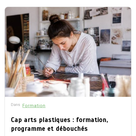
Dans
Formation
Cap arts plastiques : formation,
programme et débouchés