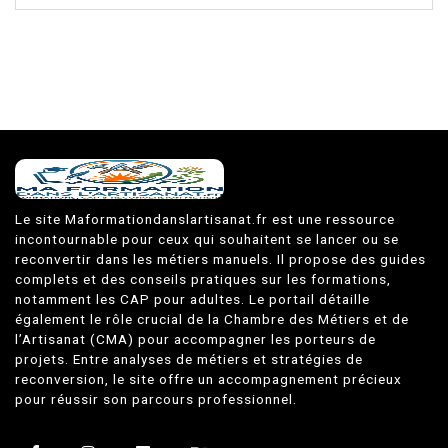
Le site Maformationdanslartisanat.fr est une ressource
incontournable pour ceux qui souhaitent se lancer ou se
reconvertir dans les métiers manuels. Il propose des guides
complets et des conseils pratiques sur les formations,
notamment les CAP pour adultes. Le portail détaille
également le rôle crucial de la Chambre des Métiers et de
l’Artisanat (CMA) pour accompagner les porteurs de
projets. Entre analyses de métiers et stratégies de
reconversion, le site offre un accompagnement précieux
pour réussir son parcours professionnel.