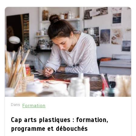
Dans
Formation
Cap arts plastiques : formation,
programme et débouchés