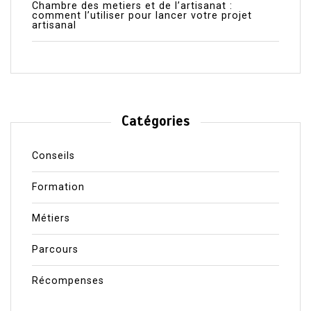
Chambre des metiers et de l’artisanat :
comment l’utiliser pour lancer votre projet
artisanal
Catégories
Conseils
Formation
Métiers
Parcours
Récompenses