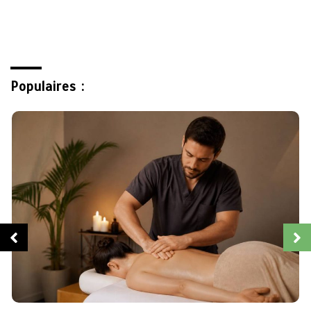
Populaires :