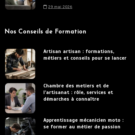
29 mai 2026
Nos Conseils de Formation
Artisan artisan : formations,
métiers et conseils pour se lancer
Chambre des metiers et de
l’artisanat : rôle, services et
démarches à connaître
Apprentissage mécanicien moto :
se former au métier de passion