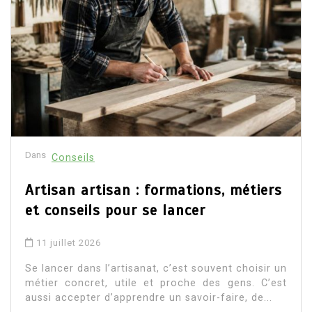
Dans
Conseils
Artisan artisan : formations, métiers
et conseils pour se lancer
11 juillet 2026
Se lancer dans l’artisanat, c’est souvent choisir un
métier concret, utile et proche des gens. C’est
aussi accepter d’apprendre un savoir-faire, de...