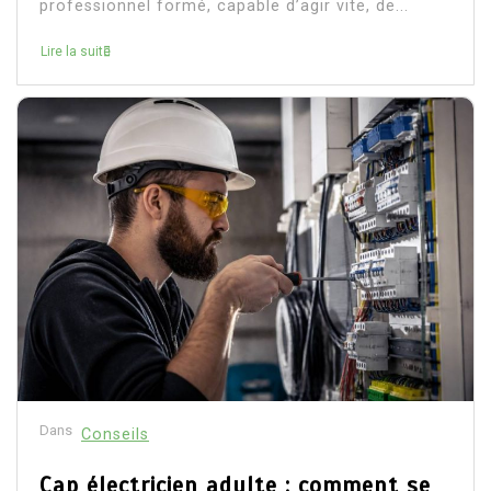
professionnel formé, capable d’agir vite, de...
Lire la suite
Dans
Conseils
Cap électricien adulte : comment se