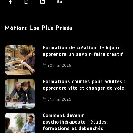
Métiers Les Plus Prisés
Formation de création de bijoux :
apprendre un savoir-faire créatif
30 mai 2026
Formations courtes pour adultes :
apprendre vite et changer de voie
31 mai 2026
Comment devenir
psychothérapeute : études,
formations et débouchés