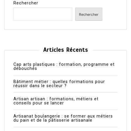
Rechercher
Rechercher
Articles Récents
Cap arts plastiques : formation, programme et
débouchés
Bâtiment métier : quelles formations pour
réussir dans le secteur ?
Artisan artisan : formations, métiers et
conseils pour se lancer
Artisanat boulangerie : se former aux métiers
du pain et de la pâtisserie artisanale