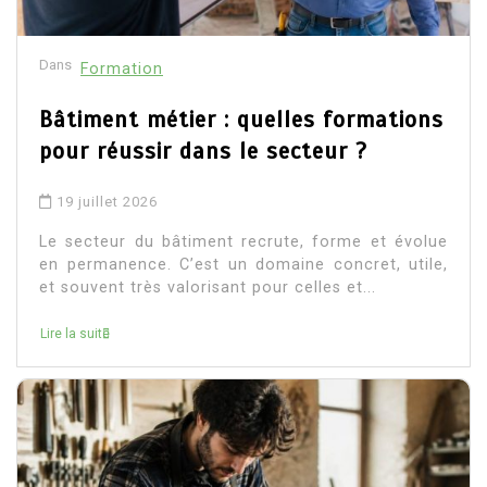
Dans
Formation
Bâtiment métier : quelles formations
pour réussir dans le secteur ?
19 juillet 2026
Le secteur du bâtiment recrute, forme et évolue
en permanence. C’est un domaine concret, utile,
et souvent très valorisant pour celles et...
Lire la suite