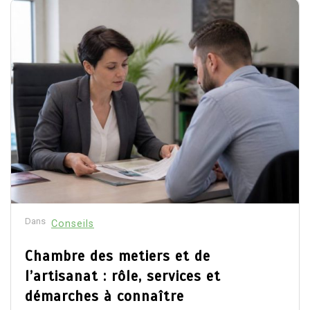
Dans
Conseils
Chambre des metiers et de
l’artisanat : rôle, services et
démarches à connaître