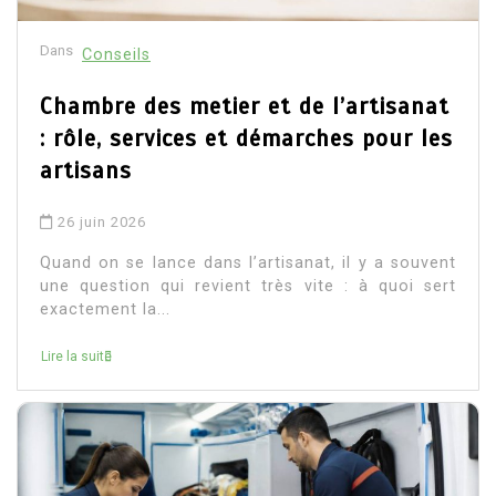
Dans
Conseils
Chambre des metier et de l’artisanat
: rôle, services et démarches pour les
artisans
26 juin 2026
Quand on se lance dans l’artisanat, il y a souvent
une question qui revient très vite : à quoi sert
exactement la...
Lire la suite