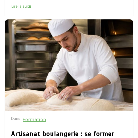
Lire la suite
Dans
Formation
Artisanat boulangerie : se former