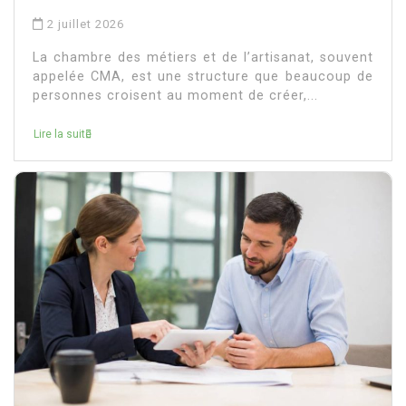
2 juillet 2026
La chambre des métiers et de l’artisanat, souvent
appelée CMA, est une structure que beaucoup de
personnes croisent au moment de créer,...
Lire la suite