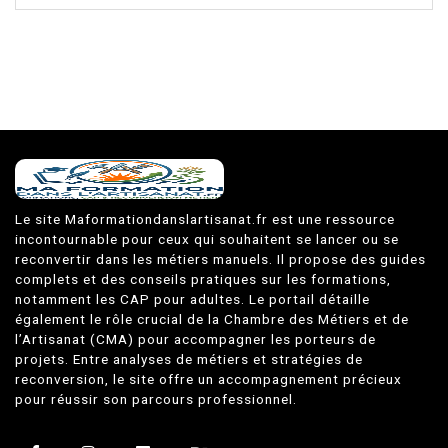
Le site Maformationdanslartisanat.fr est une ressource
incontournable pour ceux qui souhaitent se lancer ou se
reconvertir dans les métiers manuels. Il propose des guides
complets et des conseils pratiques sur les formations,
notamment les CAP pour adultes. Le portail détaille
également le rôle crucial de la Chambre des Métiers et de
l’Artisanat (CMA) pour accompagner les porteurs de
projets. Entre analyses de métiers et stratégies de
reconversion, le site offre un accompagnement précieux
pour réussir son parcours professionnel.