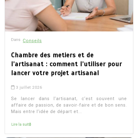
Dans
Conseils
Chambre des metiers et de
l’artisanat : comment l’utiliser pour
lancer votre projet artisanal
3 juillet 2026
Se lancer dans l’artisanat, c’est souvent une
affaire de passion, de savoir-faire et de bon sens.
Mais entre l’idée de départ et...
Lire la suite