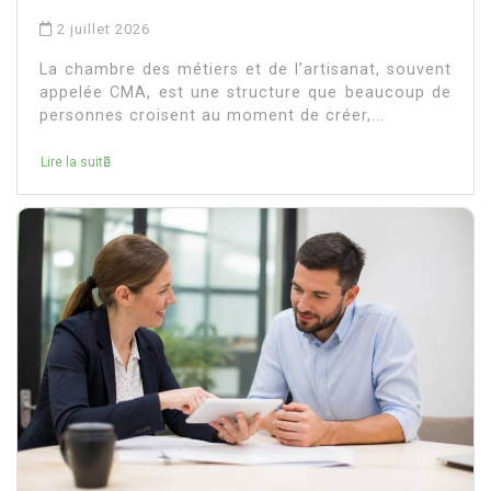
2 juillet 2026
La chambre des métiers et de l’artisanat, souvent
appelée CMA, est une structure que beaucoup de
personnes croisent au moment de créer,...
Lire la suite