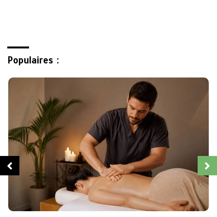
Populaires :