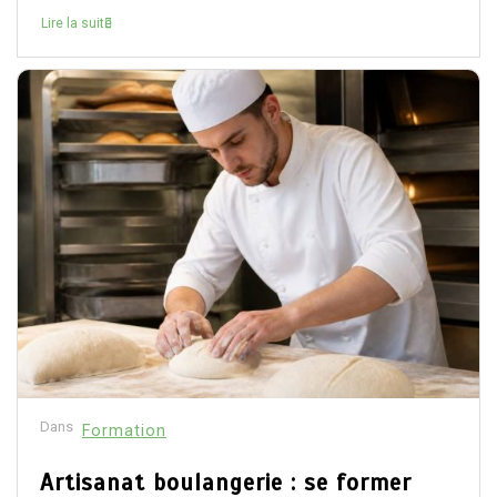
Lire la suite
Dans
Formation
Artisanat boulangerie : se former