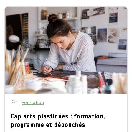
Dans
Formation
Cap arts plastiques : formation,
programme et débouchés