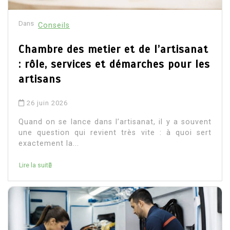
Dans
Conseils
Chambre des metier et de l’artisanat
: rôle, services et démarches pour les
artisans
26 juin 2026
Quand on se lance dans l’artisanat, il y a souvent
une question qui revient très vite : à quoi sert
exactement la...
Lire la suite