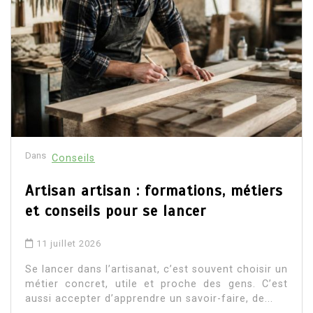
Dans
Conseils
Artisan artisan : formations, métiers
et conseils pour se lancer
11 juillet 2026
Se lancer dans l’artisanat, c’est souvent choisir un
métier concret, utile et proche des gens. C’est
aussi accepter d’apprendre un savoir-faire, de...