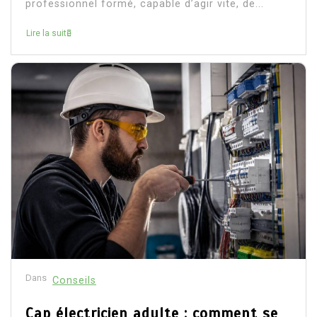
professionnel formé, capable d’agir vite, de...
Lire la suite
Dans
Conseils
Cap électricien adulte : comment se