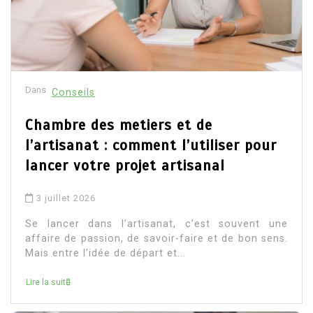
Dans
Conseils
Chambre des metiers et de
l’artisanat : comment l’utiliser pour
lancer votre projet artisanal
3 juillet 2026
Se lancer dans l’artisanat, c’est souvent une
affaire de passion, de savoir-faire et de bon sens.
Mais entre l’idée de départ et...
Lire la suite