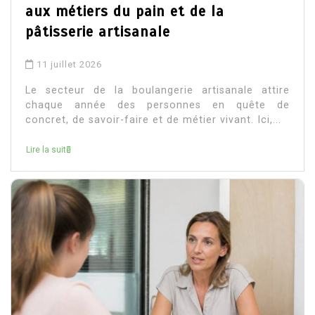
aux métiers du pain et de la
pâtisserie artisanale
11 juillet 2026
Le secteur de la boulangerie artisanale attire
chaque année des personnes en quête de
concret, de savoir-faire et de métier vivant. Ici,...
Lire la suite