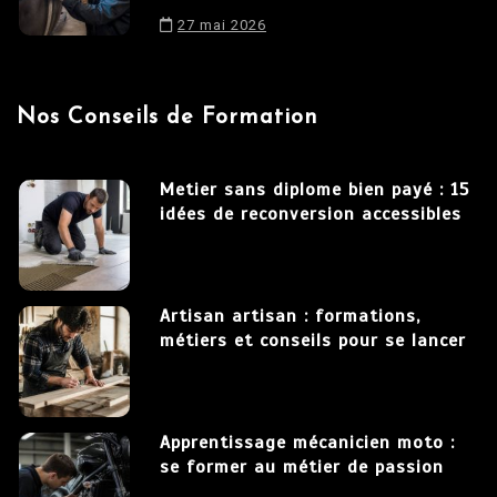
27 mai 2026
Nos Conseils de Formation
Metier sans diplome bien payé : 15
idées de reconversion accessibles
Artisan artisan : formations,
métiers et conseils pour se lancer
Apprentissage mécanicien moto :
se former au métier de passion