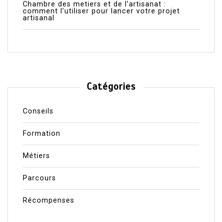
Chambre des metiers et de l’artisanat :
comment l’utiliser pour lancer votre projet
artisanal
Catégories
Conseils
Formation
Métiers
Parcours
Récompenses