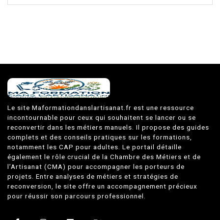
Le site Maformationdanslartisanat.fr est une ressource
incontournable pour ceux qui souhaitent se lancer ou se
reconvertir dans les métiers manuels. Il propose des guides
complets et des conseils pratiques sur les formations,
notamment les CAP pour adultes. Le portail détaille
également le rôle crucial de la Chambre des Métiers et de
l’Artisanat (CMA) pour accompagner les porteurs de
projets. Entre analyses de métiers et stratégies de
reconversion, le site offre un accompagnement précieux
pour réussir son parcours professionnel.