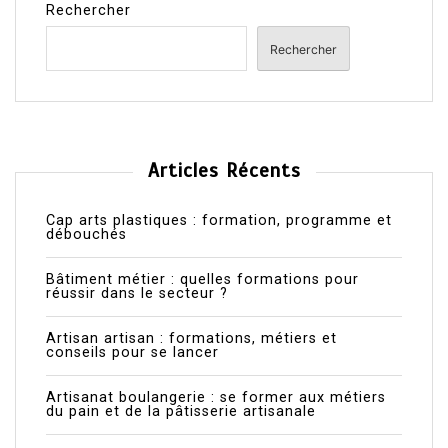
Rechercher
Rechercher
Articles Récents
Cap arts plastiques : formation, programme et
débouchés
Bâtiment métier : quelles formations pour
réussir dans le secteur ?
Artisan artisan : formations, métiers et
conseils pour se lancer
Artisanat boulangerie : se former aux métiers
du pain et de la pâtisserie artisanale