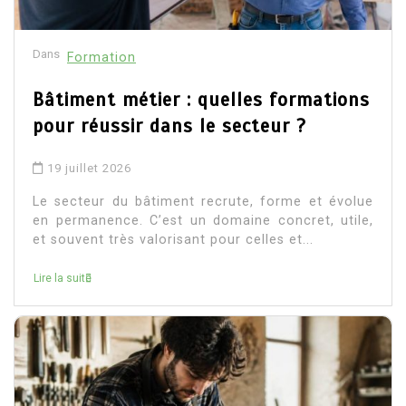
Dans
Formation
Bâtiment métier : quelles formations
pour réussir dans le secteur ?
19 juillet 2026
Le secteur du bâtiment recrute, forme et évolue
en permanence. C’est un domaine concret, utile,
et souvent très valorisant pour celles et...
Lire la suite