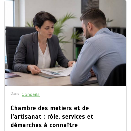
Dans
Conseils
Chambre des metiers et de
l’artisanat : rôle, services et
démarches à connaître