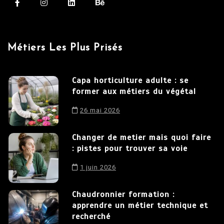
Métiers Les Plus Prisés
Capa horticulture adulte : se
former aux métiers du végétal
26 mai 2026
Changer de metier mais quoi faire
: pistes pour trouver sa voie
1 juin 2026
Chaudronnier formation :
apprendre un métier technique et
recherché